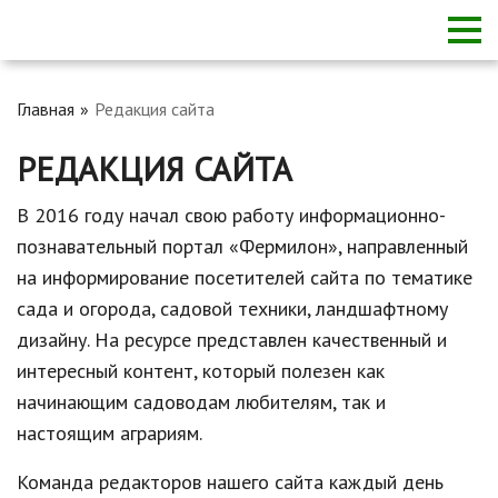
Главная
Редакция сайта
РЕДАКЦИЯ САЙТА
В 2016 году начал свою работу информационно-
познавательный портал «Фермилон», направленный
на информирование посетителей сайта по тематике
сада и огорода, садовой техники, ландшафтному
дизайну. На ресурсе представлен качественный и
интересный контент, который полезен как
начинающим садоводам любителям, так и
настоящим аграриям.
Команда редакторов нашего сайта каждый день