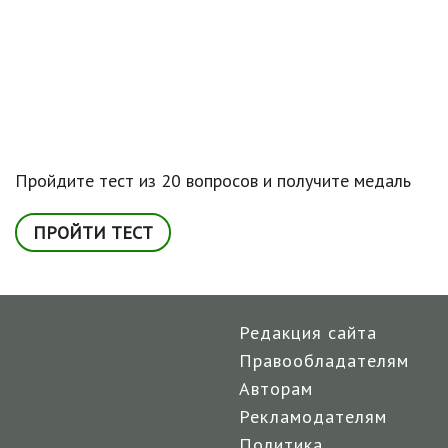
Пройдите тест из 20 вопросов и получите медаль
ПРОЙТИ ТЕСТ
Редакция сайта
Правообладателям
Авторам
Рекламодателям
Политика