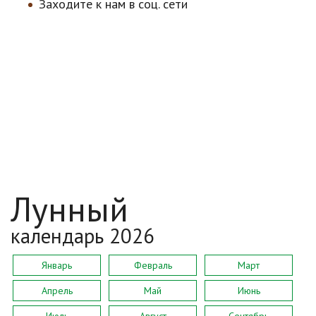
Заходите к нам в соц. сети
Лунный
календарь 2026
Январь
Февраль
Март
Апрель
Май
Июнь