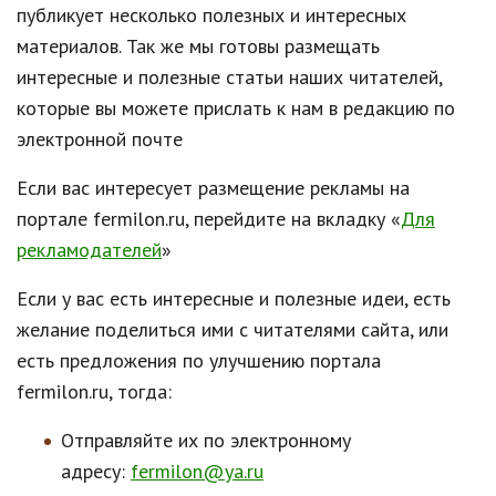
публикует несколько полезных и интересных
материалов. Так же мы готовы размещать
интересные и полезные статьи наших читателей,
которые вы можете прислать к нам в редакцию по
электронной почте
Если вас интересует размещение рекламы на
портале fermilon.ru, перейдите на вкладку «
Для
рекламодателей
»
Если у вас есть интересные и полезные идеи, есть
желание поделиться ими с читателями сайта, или
есть предложения по улучшению портала
fermilon.ru, тогда:
Отправляйте их по электронному
адресу:
fermilon@ya.ru