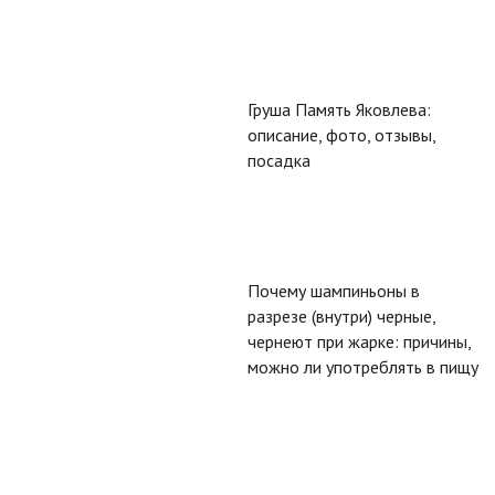
Груша Память Яковлева:
описание, фото, отзывы,
посадка
Почему шампиньоны в
разрезе (внутри) черные,
чернеют при жарке: причины,
можно ли употреблять в пищу