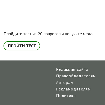
Пройдите тест из 20 вопросов и получите медаль
ПРОЙТИ ТЕСТ
Редакция сайта
Правообладателям
Авторам
Рекламодателям
Политика