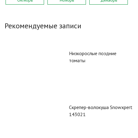
Рекомендуемые записи
Низкорослые поздние
томаты
Скрепер-волокуша Snowxpert
143021