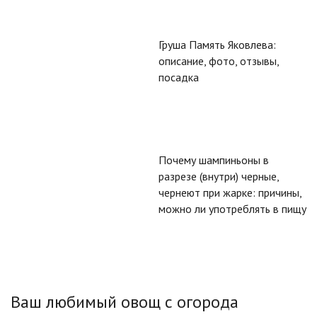
Груша Память Яковлева:
описание, фото, отзывы,
посадка
Почему шампиньоны в
разрезе (внутри) черные,
чернеют при жарке: причины,
можно ли употреблять в пищу
Ваш любимый овощ с огорода