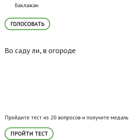
Баклажан
Во саду ли, в огороде
Пройдите тест из 20 вопросов и получите медаль
ПРОЙТИ ТЕСТ