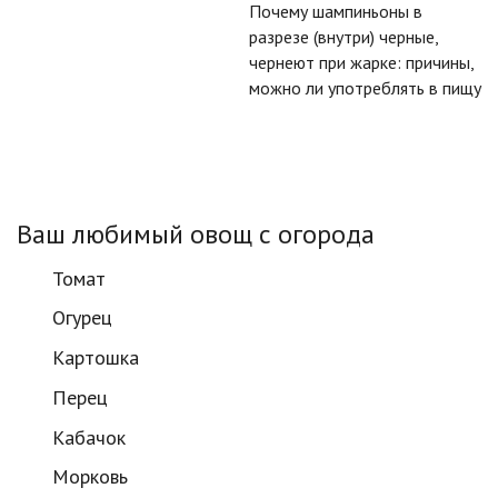
Почему шампиньоны в
разрезе (внутри) черные,
чернеют при жарке: причины,
можно ли употреблять в пищу
Ваш любимый овощ с огорода
Томат
Огурец
Картошка
Перец
Кабачок
Морковь