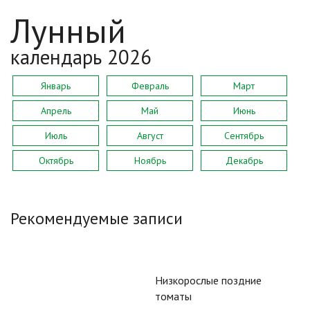
Лунный
календарь 2026
Январь
Февраль
Март
Апрель
Май
Июнь
Июль
Август
Сентябрь
Октябрь
Ноябрь
Декабрь
Рекомендуемые записи
Низкорослые поздние
томаты