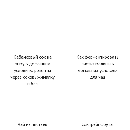
Кабачковый сок на
Как ферментировать
зиму в домашних
листья малины в
условиях: рецепты
домашних условиях
через соковыжималку
для чая
и без
Чай из листьев
Сок грейпфрута: