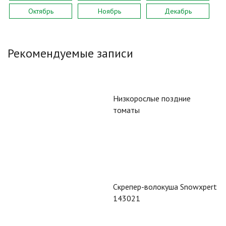
Октябрь
Ноябрь
Декабрь
Рекомендуемые записи
Низкорослые поздние
томаты
Скрепер-волокуша Snowxpert
143021