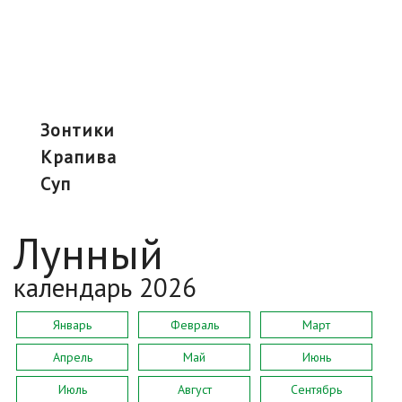
зонтики
крапива
суп
Лунный
календарь 2026
Январь
Февраль
Март
Апрель
Май
Июнь
Июль
Август
Сентябрь