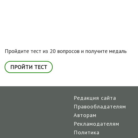
Пройдите тест из 20 вопросов и получите медаль
ПРОЙТИ ТЕСТ
Редакция сайта
Правообладателям
Авторам
Рекламодателям
Политика