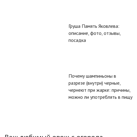
Груша Память Яковлева:
описание, фото, отзывы,
посадка
Почему шампиньоны в
разрезе (внутри) черные,
чернеют при жарке: причины,
можно ли употреблять в пищу