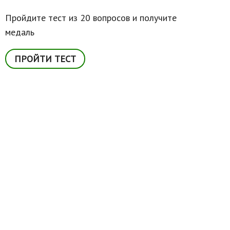
Пройдите тест из 20 вопросов и получите
медаль
ПРОЙТИ ТЕСТ