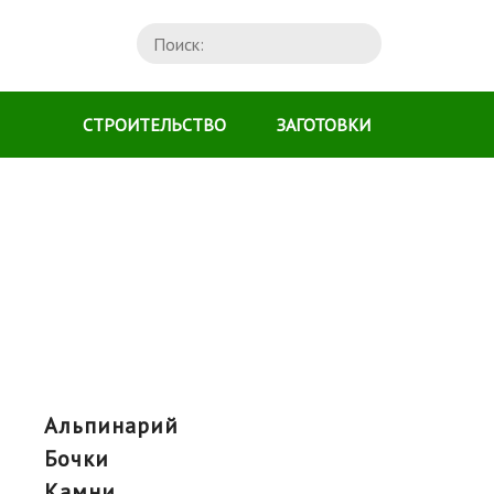
СТРОИТЕЛЬСТВО
ЗАГОТОВКИ
альпинарий
бочки
камни