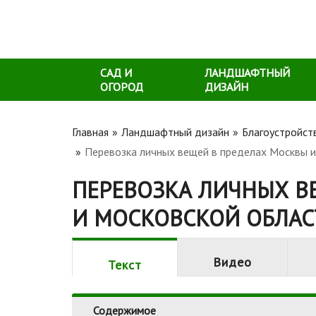
САД И
ЛАНДШАФТНЫЙ
ОГОРОД
ДИЗАЙН
Главная
Ландшафтный дизайн
Благоустройст
Перевозка личных вещей в пределах Москвы 
ПЕРЕВОЗКА ЛИЧНЫХ В
И МОСКОВСКОЙ ОБЛАС
Видео
Текст
Содержимое