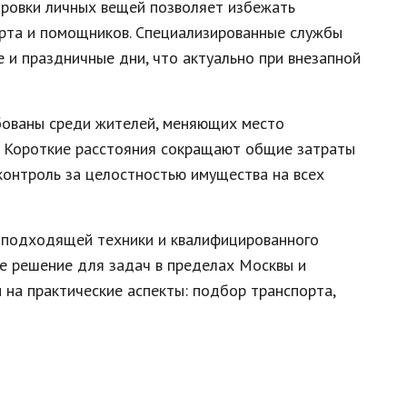
ровки личных вещей позволяет избежать
орта и помощников. Специализированные службы
 и праздничные дни, что актуально при внезапной
ебованы среди жителей, меняющих место
и. Короткие расстояния сокращают общие затраты
 контроль за целостностью имущества на всех
 подходящей техники и квалифицированного
е решение для задач в пределах Москвы и
на практические аспекты: подбор транспорта,