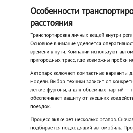
Особенности транспортиро
расстояния
Транспортировка личных вещей внутри реги
Основное внимание уделяется оперативнос
времени в пути. Компании используют авто
пригородных трасс, где возможны пробки и
Автопарк включает компактные варианты д
модели. Выбор техники зависит от конкрет
легкие фургоны, а для объемных партий — т
обеспечивает защиту от внешних воздейств
поездок.
Процесс включает несколько этапов. Снача
подбирается подходящий автомобиль. Про