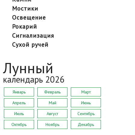
мостики
освещение
рокарий
сигнализация
сухой ручей
Лунный
календарь 2026
Январь
Февраль
Март
Апрель
Май
Июнь
Июль
Август
Сентябрь
Октябрь
Ноябрь
Декабрь