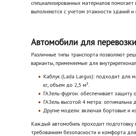
специализированных материалов помогает п
выполняются с учетом этажности зданий и 
Автомобили для перевозк
Различные типы транспорта позволяют реш
варианты, применяемые для внутрирегионал
Каблук (Lada Largus): подходит для 
кг, объем до 2,5 м³.
ГАЗель-фургон: обеспечивает защиту о
ГАЗель высотой 4 метра: оптимальна 
Другие модели: включая бортовые и и
Каждый автомобиль проходит подготовку п
требованиям безопасности и комфорта для 