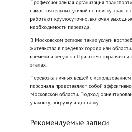
Профессиональная организация транспорти
самостоятельных усилий по поиску трансп
работают круглосуточно, включая выходные
необходимости переезда.
В Московском регионе такие услуги востр
жительства в пределах города или област
времени и ресурсов. При этом сохраняется
этапах.
Перевозка личных вещей с использованием
персонала представляет собой эффективно
Московской области. Подход ориентирован 
упаковку, погрузку и доставку.
Рекомендуемые записи