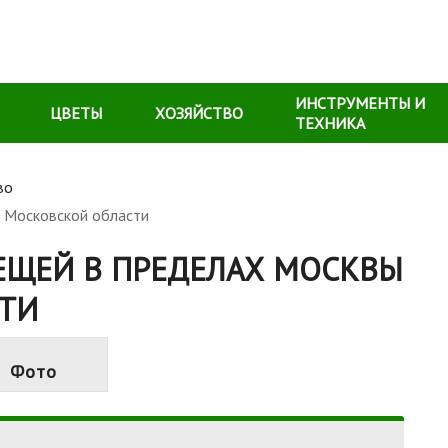
ИНСТРУМЕНТЫ И
ЦВЕТЫ
ХОЗЯЙСТВО
ТЕХНИКА
во
и Московской области
ЕЩЕЙ В ПРЕДЕЛАХ МОСКВЫ
ТИ
Фото