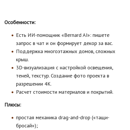
Особенности:
Есть ИИ-помощник «Bernard AI»: пишете
запрос в чат и он формирует декор за вас.
Поддержка многоэтажных домов, сложных
крыш.
3D-визуализация с настройкой освещения,
теней, текстур. Создание фото проекта в
разрешении 4К.
Расчет стоимости материалов и покрытий.
Плюсы:
простая механика drag-and-drop («тащи-
бросай»);