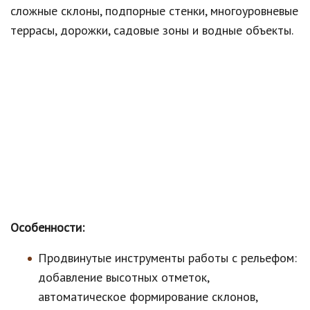
сложные склоны, подпорные стенки, многоуровневые
террасы, дорожки, садовые зоны и водные объекты.
Особенности:
Продвинутые инструменты работы с рельефом:
добавление высотных отметок,
автоматическое формирование склонов,