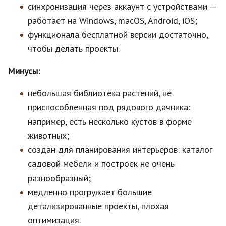
синхронизация через аккаунт с устройствами —
работает на Windows, macOS, Android, iOS;
функционала бесплатной версии достаточно,
чтобы делать проекты.
Минусы:
небольшая библиотека растений, не
приспособленная под рядового дачника:
например, есть несколько кустов в форме
животных;
создан для планирования интерьеров: каталог
садовой мебели и построек не очень
разнообразный;
медленно прогружает большие
детализированные проекты, плохая
оптимизация.