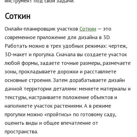
инструмент под свои задачи.
Соткин
Онлайн-планировщик участков
Соткин
— это
современное приложение для дизайна в 3D.
Работать можно в трех удобных режимах: чертеж,
3D-макет и прогулка. Сначала вы создаете участок
любой формы, задаете точные размеры, размечаете
зоны, прокладываете дорожки и расставляете
основные строения. Затем дорабатываете дизайн
дачной территории деталями: меняете материалы и
текстуры, настраиваете положение объектов и
наполняете участок растениями. А в режиме
прогулки можно «пройтись» по готовому саду,
оценить виды и общее впечатление от
пространства.