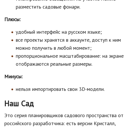
разместить садовые фонари.
Плюсы:
удобный интерфейс на русском языке;
все проекты хранятся в аккаунте, доступ к ним
можно получить в любой момент;
пропорциональное масштабирование: на экране
отображаются реальные размеры.
Минусы:
нельзя импортировать свои 3D-модели.
Наш Сад
Это серия планировщиков садового пространства от
российского разработчика: есть версии Кристалл,