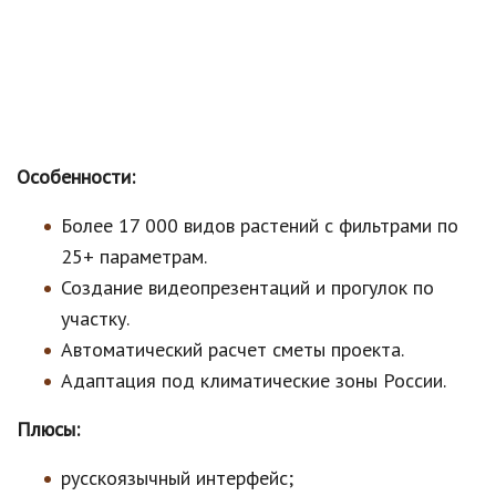
Особенности:
Более 17 000 видов растений с фильтрами по
25+ параметрам.
Создание видеопрезентаций и прогулок по
участку.
Автоматический расчет сметы проекта.
Адаптация под климатические зоны России.
Плюсы:
русскоязычный интерфейс;