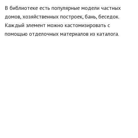
В библиотеке есть популярные модели частных
домов, хозяйственных построек, бань, беседок.
Каждый элемент можно кастомизировать с
помощью отделочных материалов из каталога.