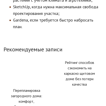
растений с учетом климата и агротехники;
SketchUp, когда нужна максимальная свобода
проектирования участка;
Gardena, если требуется быстро набросать
план.
Рекомендуемые записи
Рейтинг способов
сэкономить на
каркасно щитовом
доме без потери
качества
Перепланировка
загородного дома:
комфорт,