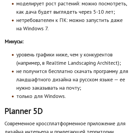
моделирует рост растений: можно посмотреть,
как дача будет выглядеть через 5-10 лет;
нетребователен к ПК: можно запустить даже
на Windows 7.
Минусы:
уровень графики ниже, чем у конкурентов
(например, в Realtime Landscaping Architect);
не получится бесплатно скачать программу для
ландшафтного дизайна на русском языке — ее
нужно заказывать на почту;
только для Windows.
Planner 5D
Современное кроссплатформенное приложение для
дизайна интерьера и прилегающей территории