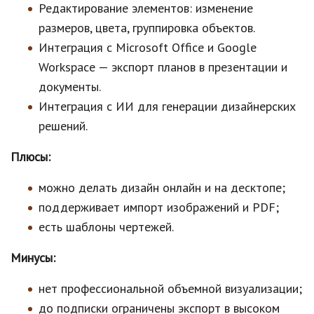
Редактирование элементов: изменение
размеров, цвета, группировка объектов.
Интеграция с Microsoft Office и Google
Workspace — экспорт планов в презентации и
документы.
Интеграция с ИИ для генерации дизайнерских
решений.
Плюсы:
можно делать дизайн онлайн и на десктопе;
поддерживает импорт изображений и PDF;
есть шаблоны чертежей.
Минусы:
нет профессиональной объемной визуализации;
до подписки ограничены экспорт в высоком