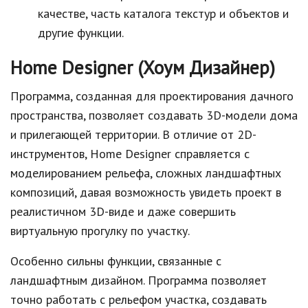
качестве, часть каталога текстур и объектов и
другие функции.
Home Designer (Хоум Дизайнер)
Программа, созданная для проектирования дачного
пространства, позволяет создавать 3D-модели дома
и прилегающей территории. В отличие от 2D-
инструментов, Home Designer справляется с
моделированием рельефа, сложных ландшафтных
композиций, давая возможность увидеть проект в
реалистичном 3D-виде и даже совершить
виртуальную прогулку по участку.
Особенно сильны функции, связанные с
ландшафтным дизайном. Программа позволяет
точно работать с рельефом участка, создавать