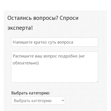
Остались вопросы? Спроси
эксперта!
Выбрать категорию: