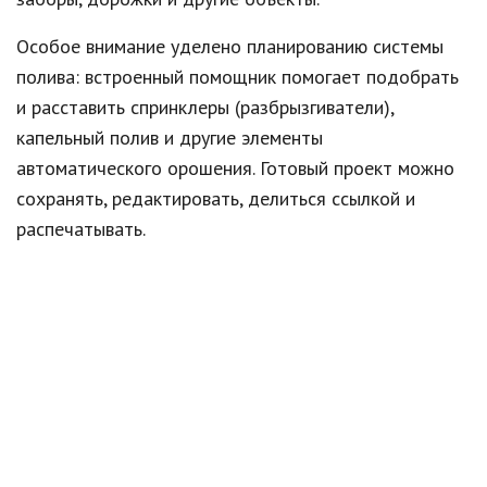
Особое внимание уделено планированию системы
полива: встроенный помощник помогает подобрать
и расставить спринклеры (разбрызгиватели),
капельный полив и другие элементы
автоматического орошения. Готовый проект можно
сохранять, редактировать, делиться ссылкой и
распечатывать.