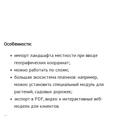
Особенности:
импорт ландшафта местности при вводе
географических координат;
можно работать по слоям;
большая экосистема плагинов: например,
можно установить специальный модуль для
растений, садовых дорожек;
экспорт в PDF, видео и интерактивные веб-
модели для клиентов.