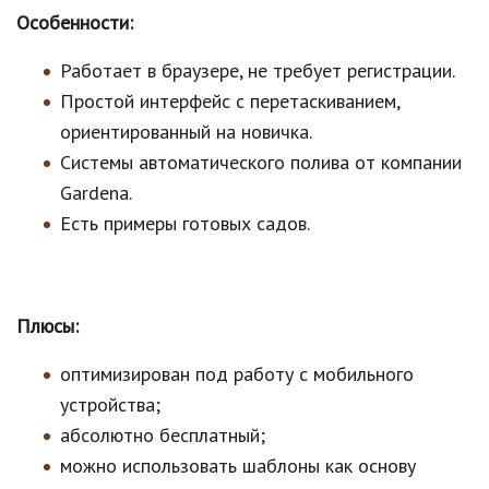
Особенности:
Работает в браузере, не требует регистрации.
Простой интерфейс с перетаскиванием,
ориентированный на новичка.
Системы автоматического полива от компании
Gardena.
Есть примеры готовых садов.
Плюсы:
оптимизирован под работу с мобильного
устройства;
абсолютно бесплатный;
можно использовать шаблоны как основу