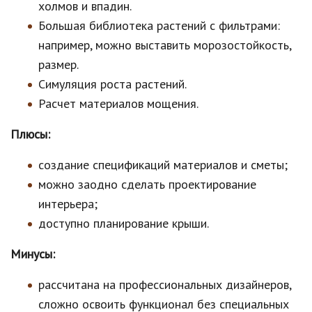
холмов и впадин.
Большая библиотека растений с фильтрами:
например, можно выставить морозостойкость,
размер.
Симуляция роста растений.
Расчет материалов мощения.
Плюсы:
создание спецификаций материалов и сметы;
можно заодно сделать проектирование
интерьера;
доступно планирование крыши.
Минусы:
рассчитана на профессиональных дизайнеров,
сложно освоить функционал без специальных