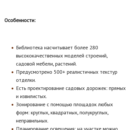
Особенности:
Библиотека насчитывает более 280
высококачественных моделей строений,
садовой мебели, растений.
Предусмотрено 500+ реалистичных текстур
отделки.
Есть проектирование садовых дорожек: прямых
и извилистых.
Зонирование с помощью площадок любых
форм: круглых, квадратных, полукруглых,
неправильных.
Планирование освещения: на участке можно