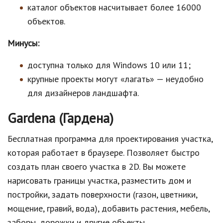
каталог объектов насчитывает более 16000
объектов.
Минусы:
доступна только для Windows 10 или 11;
крупные проекты могут «лагать» — неудобно
для дизайнеров ландшафта.
Gardena (Гардена)
Бесплатная программа для проектирования участка,
которая работает в браузере. Позволяет быстро
создать план своего участка в 2D. Вы можете
нарисовать границы участка, разместить дом и
постройки, задать поверхности (газон, цветники,
мощение, гравий, вода), добавить растения, мебель,
заборы, дорожки и другие объекты.