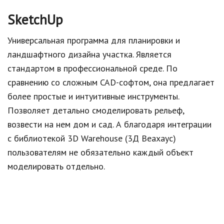
SketchUp
Универсальная программа для планировки и
ландшафтного дизайна участка. Является
стандартом в профессиональной среде. По
сравнению со сложным CAD-софтом, она предлагает
более простые и интуитивные инструменты.
Позволяет детально смоделировать рельеф,
возвести на нем дом и сад. А благодаря интеграции
с библиотекой 3D Warehouse (3Д Веахаус)
пользователям не обязательно каждый объект
моделировать отдельно.