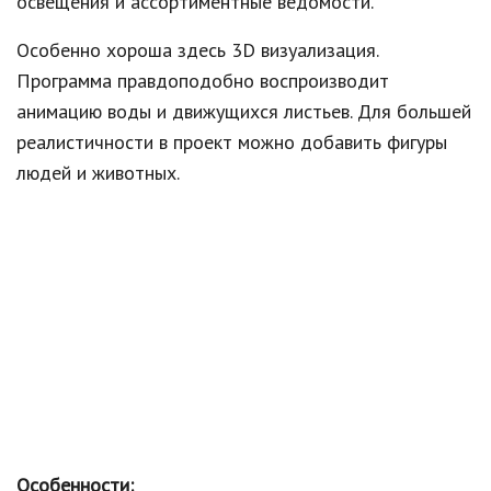
освещения и ассортиментные ведомости.
Особенно хороша здесь 3D визуализация.
Программа правдоподобно воспроизводит
анимацию воды и движущихся листьев. Для большей
реалистичности в проект можно добавить фигуры
людей и животных.
Особенности: