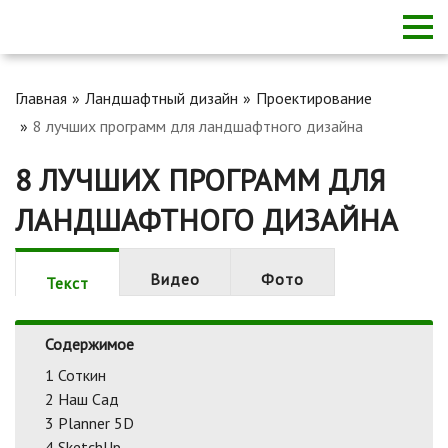
Главная
Ландшафтный дизайн
Проектирование
8 лучших программ для ландшафтного дизайна
8 ЛУЧШИХ ПРОГРАММ ДЛЯ
ЛАНДШАФТНОГО ДИЗАЙНА
Видео
Фото
Текст
Содержимое
1
Соткин
2
Наш Сад
3
Planner 5D
4
SketchUp