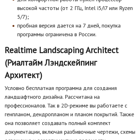
высокой частоты (от 2 ГГц, Intel i5/i7 или Ryzen
5/7);
пробная версия дается на 7 дней, покупка
программы ограничена в России.
Realtime Landscaping Architect
(Риалтайм Лэндскейпинг
Архитект)
Условно бесплатная программа для создания
ландшафтного дизайна. Рассчитана на
профессионалов. Так в 2D-режиме вы работаете с
генпланом, дендропланом и планом покрытий. Также
она позволяет создавать полный комплект
документации, включая разбивочные чертежи, схемы