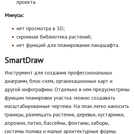
проекта.
Минусы:
нет просмотра в 3D;
скромная библиотека растений;
нет функций для планирования ландшафта.
SmartDraw
Инструмент для создания профессиональных
диаграмм, блок-схем, организационных карт и
другой инфографики. Отдельно в нем предусмотрены
функции планировки участка: можно создавать
масштабированные чертежи. На план легко наносить
границы, размещать растения, деревья, кустарники,
дорожки, патио, бассейны, фонтаны, заборы,
системы полива и малые архитектурные формы.