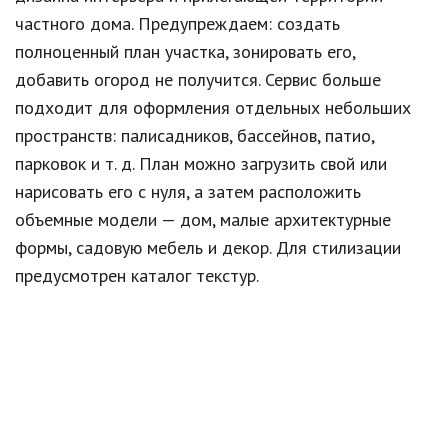
частного дома. Предупреждаем: создать
полноценный план участка, зонировать его,
добавить огород не получится. Сервис больше
подходит для оформления отдельных небольших
пространств: палисадников, бассейнов, патио,
парковок и т. д. План можно загрузить свой или
нарисовать его с нуля, а затем расположить
объемные модели — дом, малые архитектурные
формы, садовую мебель и декор. Для стилизации
предусмотрен каталог текстур.