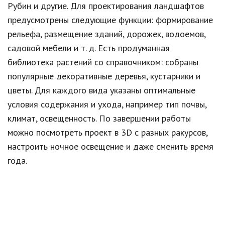
Рубин и другие. Для проектирования ландшафтов
предусмотрены следующие функции: формирование
рельефа, размещение зданий, дорожек, водоемов,
садовой мебели и т. д. Есть продуманная
библиотека растений со справочником: собраны
популярные декоративные деревья, кустарники и
цветы. Для каждого вида указаны оптимальные
условия содержания и ухода, например тип почвы,
климат, освещенность. По завершении работы
можно посмотреть проект в 3D с разных ракурсов,
настроить ночное освещение и даже сменить время
года.