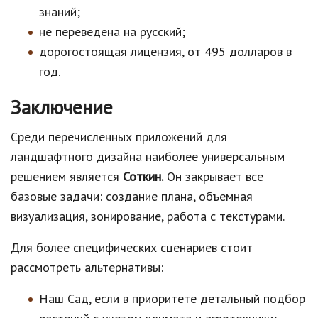
знаний;
не переведена на русский;
дорогостоящая лицензия, от 495 долларов в
год.
Заключение
Среди перечисленных приложений для
ландшафтного дизайна наиболее универсальным
решением является
Соткин.
Он закрывает все
базовые задачи: создание плана, объемная
визуализация, зонирование, работа с текстурами.
Для более специфических сценариев стоит
рассмотреть альтернативы:
Наш Сад, если в приоритете детальный подбор