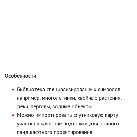
Особенности:
Библиотека специализированных символов:
например, многолетники, хвойные растения,
деки, перголы, водные объекты.
Можно импортировать спутниковую карту
участка в качестве подложки для точного
ландшафтного проектирования.