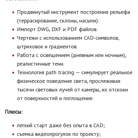
Продвинутый инструмент построения рельефа
(террасирование, склоны, насыпи).
Импорт DWG, DXF и PDF файлов.
Чертежи с использованием CAD-символов,
штриховок и градиентов.
Работа с освещением (дневным или ночным),
реалистичные тени.
Технология path tracing — симулирует реальное
физическое поведение света, прослеживая
тысячи световых лучей от камеры, их отскоки
от поверхностей и поглощение.
Плюсы:
легкий старт даже без опыта в CAD;
съемка видеопрогулок по проекту;